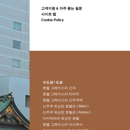
고객지원 & 자주 묻는 질문
사이트 맵
Cookie Policy
수도권 / 도쿄
호텔 그레이스리 긴자
호텔 그레이스리 타마치
호텔 그레이스리 신주쿠에
신주쿠 워싱턴 호텔은 ( Main )
신주쿠 워싱턴 호텔은 ( Annex )
아키하바라 워싱턴 호텔
호텔 그레이스리 아사쿠사